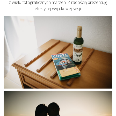
z wielu fotograficznych marzeń. Z radością prezentuję
efekty tej wyjątkowej sesji.