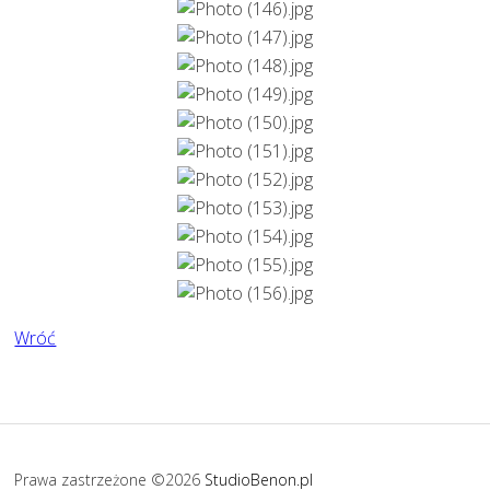
Wróć
Prawa zastrzeżone ©2026
StudioBenon.pl